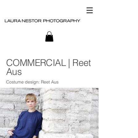
COMMERCIAL | Reet
Aus
Costume design: Reet Aus