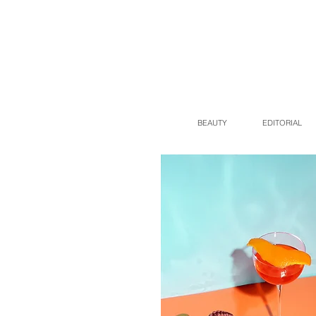
BEAUTY
EDITORIAL